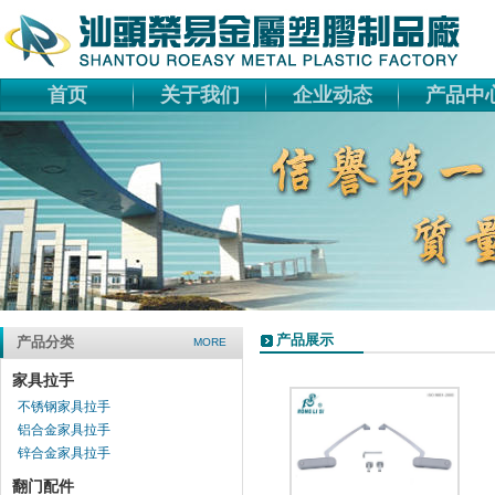
首页
关于我们
企业动态
产品中
产品展示
产品分类
MORE
家具拉手
不锈钢家具拉手
铝合金家具拉手
锌合金家具拉手
翻门配件