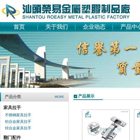
首页
关于我们
企业动态
产品中
产品展示
产品分类
MORE
家具拉手
不锈钢家具拉手
铝合金家具拉手
锌合金家具拉手
翻门配件