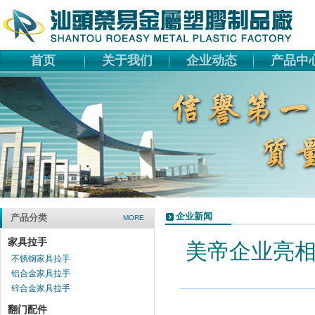
首页
关于我们
企业动态
产品中
企业新闻
产品分类
MORE
家具拉手
美帝企业亮
不锈钢家具拉手
铝合金家具拉手
锌合金家具拉手
翻门配件