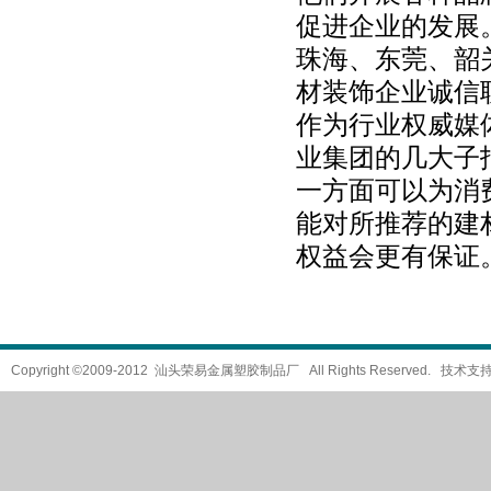
促进企业的发展
珠海、东莞、韶
材装饰企业诚信
作为行业权威媒
业集团的几大子
一方面可以为消
能对所推荐的建
权益会更有保证
Copyright ©2009-2012 汕头荣易金属塑胶制品厂 All Rights Reserved. 技术支持